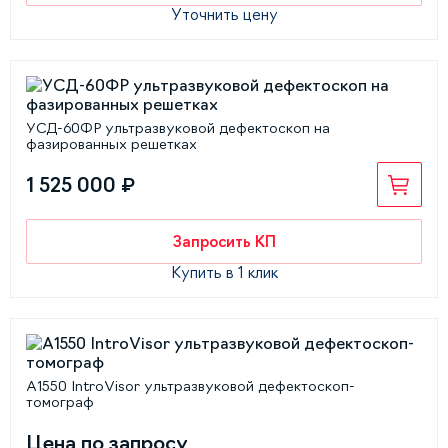
Уточнить цену
УСД-60ФР ультразвуковой дефектоскоп на
фазированных решетках
1 525 000 ₽
Запросить КП
Купить в 1 клик
А1550 IntroVisor ультразвуковой дефектоскоп-
томограф
Цена по запросу