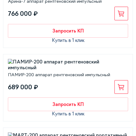
Арина-7 аппарат рентгеновский импульсный
766 000 ₽
Запросить КП
Купить в 1 клик
ПАМИР-200 аппарат рентгеновский импульсный
689 000 ₽
Запросить КП
Купить в 1 клик