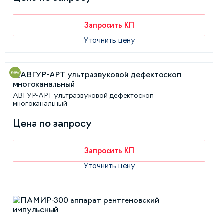
Запросить КП
Уточнить цену
АВГУР-АРТ ультразвуковой дефектоскоп
многоканальный
Цена по запросу
Запросить КП
Уточнить цену