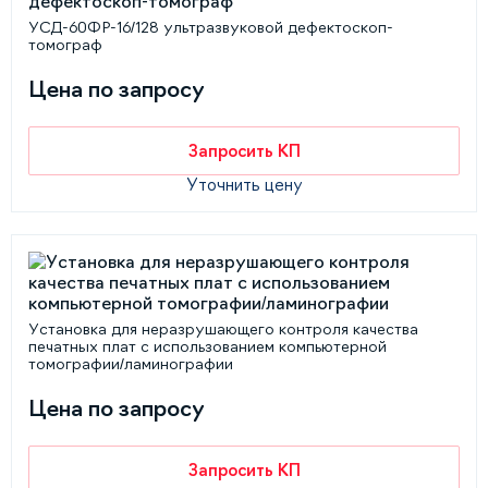
УСД-60ФР-16/128 ультразвуковой дефектоскоп-
томограф
Цена по запросу
Запросить КП
Уточнить цену
Установка для неразрушающего контроля качества
печатных плат с использованием компьютерной
томографии/ламинографии
Цена по запросу
Запросить КП