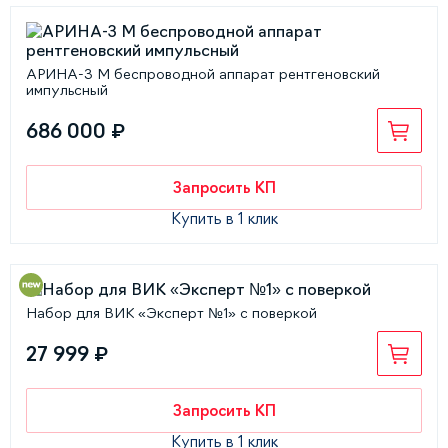
АРИНА-3 М беспроводной аппарат рентгеновский
импульсный
686 000 ₽
Запросить КП
Купить в 1 клик
Набор для ВИК «Эксперт №1» с поверкой
27 999 ₽
Запросить КП
Купить в 1 клик