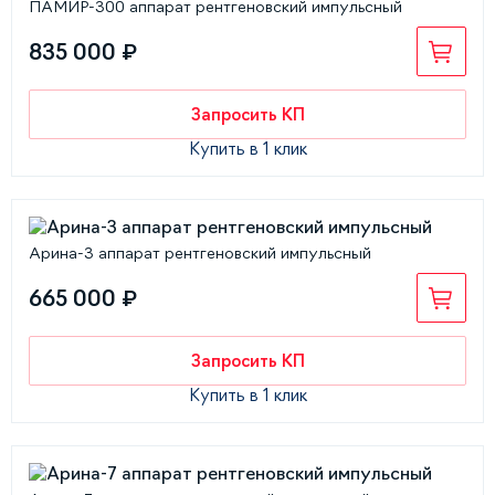
ПАМИР-300 аппарат рентгеновский импульсный
835 000 ₽
Запросить КП
Купить в 1 клик
Арина-3 аппарат рентгеновский импульсный
665 000 ₽
Запросить КП
Купить в 1 клик