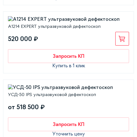
А1214 EXPERT ультразвуковой дефектоскоп
520 000 ₽
Запросить КП
Купить в 1 клик
УСД-50 IPS ультразвуковой дефектоскоп
от 518 500 ₽
Запросить КП
Уточнить цену