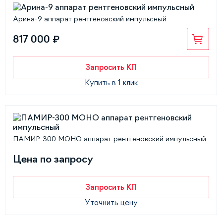
Арина-9 аппарат рентгеновский импульсный
817 000 ₽
Запросить КП
Купить в 1 клик
ПАМИР-300 МОНО аппарат рентгеновский импульсный
Цена по запросу
Запросить КП
Уточнить цену