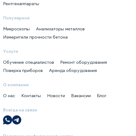
Рентгенаппараты
Популярное
Микроскопы
Анализаторы металлов
Измерители прочности бетона
Услуги
Обучение специалистов
Ремонт оборудования
Поверка приборов
Аренда оборудования
О компании
О нас
Контакты
Новости
Вакансии
Блог
Всегда на связи
Политика конфиденциальности