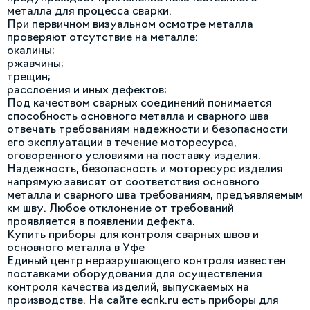
металла для процесса сварки.
При первичном визуальном осмотре металла
проверяют отсутствие на металле:
окалины;
ржавчины;
трещин;
расслоения и иных дефектов;
Под качеством сварных соединений понимается
способность основного металла и сварного шва
отвечать требованиям надежности и безопасности
его эксплуатации в течение моторесурса,
оговоренного условиями на поставку изделия.
Надежность, безопасность и моторесурс изделия
напрямую зависят от соответствия основного
металла и сварного шва требованиям, предъявляемым
км шву. Любое отклонение от требований
проявляется в появлении дефекта.
Купить приборы для контроля сварных швов и
основного металла в Уфе
Единый центр неразрушающего контроля известен
поставками оборудования для осуществления
контроля качества изделий, выпускаемых на
производстве. На сайте ecnk.ru есть приборы для