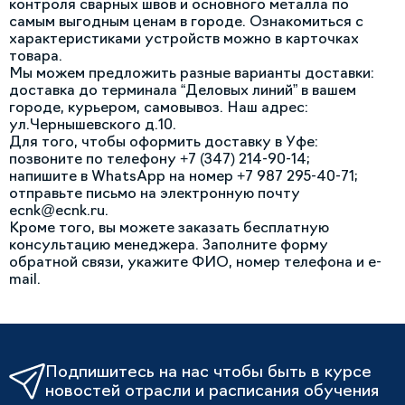
контроля сварных швов и основного металла по
самым выгодным ценам в городе. Ознакомиться с
характеристиками устройств можно в карточках
товара.
Мы можем предложить разные варианты доставки:
доставка до терминала “Деловых линий” в вашем
городе, курьером, самовывоз. Наш адрес:
ул.Чернышевского д.10.
Для того, чтобы оформить доставку в Уфе:
позвоните по телефону +7 (347) 214-90-14;
напишите в WhatsApp на номер +7 987 295-40-71;
отправьте письмо на электронную почту
ecnk@ecnk.ru.
Кроме того, вы можете заказать бесплатную
консультацию менеджера. Заполните форму
обратной связи, укажите ФИО, номер телефона и e-
mail.
Подпишитесь на нас чтобы быть в курсе
новостей отрасли и расписания обучения