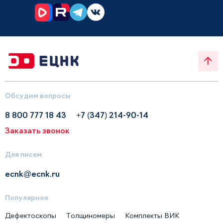
Обсудим вопросы
8 800 777 18 43
+7 (347) 214-90-14
Заказать звонок
Для писем
ecnk@ecnk.ru
Популярное
Дефектоскопы
Толщиномеры
Комплекты ВИК