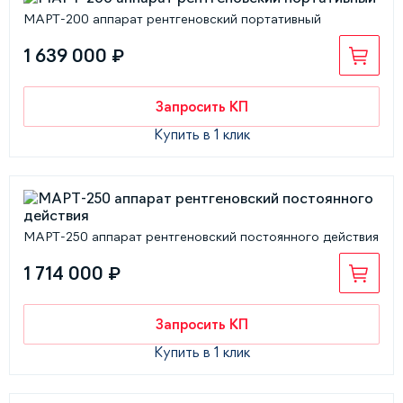
МАРТ-200 аппарат рентгеновский портативный
1 639 000 ₽
Запросить КП
Купить в 1 клик
МАРТ-250 аппарат рентгеновский постоянного действия
1 714 000 ₽
Запросить КП
Купить в 1 клик