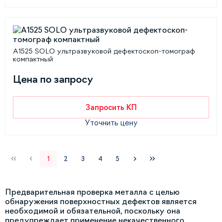
А1525 SOLO ультразвуковой дефектоскоп-томограф
компактный
Цена по запросу
Запросить КП
Уточнить цену
1
2
3
4
5
Предварительная проверка металла с целью
обнаружения поверхностных дефектов является
необходимой и обязательной, поскольку она
предупреждает применение некачественного