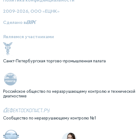
2009-2026, ООО «ЕЦНК»
Сделано в
Являемся участниками
Санкт-Петербургская торгово-промышленная палата
Российское общество по неразрушающему контролю и технической
диагностике
Сообщество по неразрушающему контролю №1