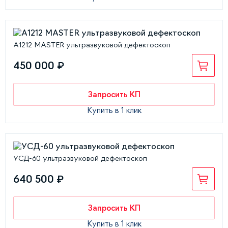
А1212 MASTER ультразвуковой дефектоскоп
450 000 ₽
Запросить КП
Купить в 1 клик
УСД-60 ультразвуковой дефектоскоп
640 500 ₽
Запросить КП
Купить в 1 клик