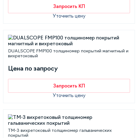
Запросить КП
Уточнить цену
DUALSCOPE FMP100 толщиномер покрытий магнитный и
вихретоковый
Цена по запросу
Запросить КП
Уточнить цену
ТМ-3 вихретоковый толщиномер гальванических
покрытий