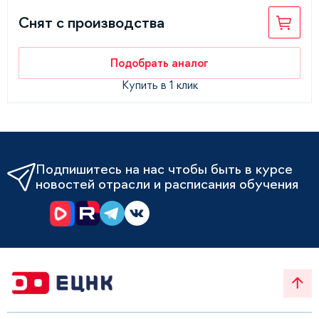
Снят с производства
Подобрать аналог
Купить в 1 клик
Подпишитесь на нас чтобы быть в курсе
новостей отрасли и расписания обучения