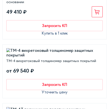
основании
49 410 ₽
Запросить КП
Купить в 1 клик
ТМ-4 вихретоковый толщиномер защитных покрытий
от 69 540 ₽
Запросить КП
Уточнить цену