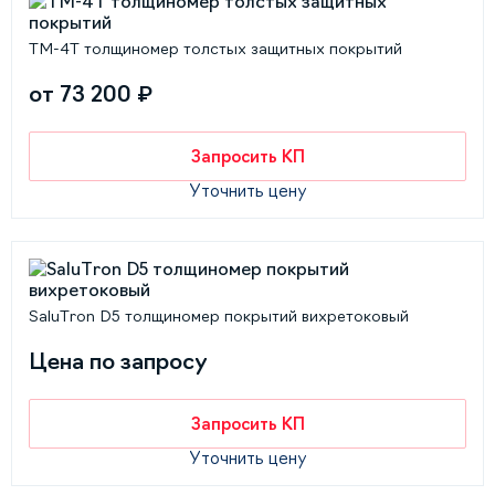
ТМ-4T толщиномер толстых защитных покрытий
от 73 200 ₽
Запросить КП
Уточнить цену
SaluTron D5 толщиномер покрытий вихретоковый
Цена по запросу
Запросить КП
Уточнить цену