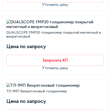
Уточнить цену
DUALSCOPE FMP20 толщиномер покрытий магнитный и
вихретоковый
Цена по запросу
Запросить КП
Уточнить цену
ТЛ-1МП Вихретоковый толщиномер
Цена по запросу