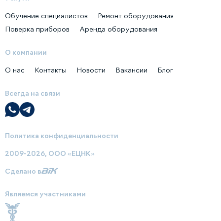
Обучение специалистов
Ремонт оборудования
Поверка приборов
Аренда оборудования
О компании
О нас
Контакты
Новости
Вакансии
Блог
Всегда на связи
Политика конфиденциальности
2009-2026, ООО «ЕЦНК»
Сделано в
Являемся участниками