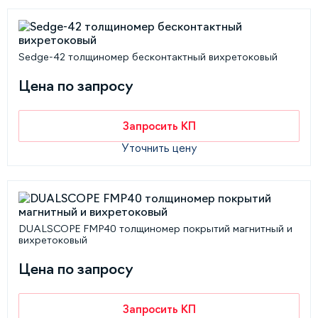
Sedge-42 толщиномер бесконтактный вихретоковый
Цена по запросу
Запросить КП
Уточнить цену
DUALSCOPE FMP40 толщиномер покрытий магнитный и
вихретоковый
Цена по запросу
Запросить КП